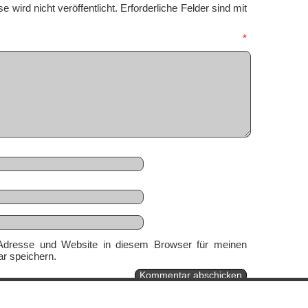
 wird nicht veröffentlicht.
Erforderliche Felder sind mit
mmentar
*
Adresse und Website in diesem Browser für meinen
r speichern.