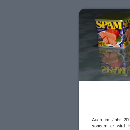
Auch im Jahr 2008
sondern er wird i