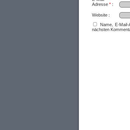
Adresse
*
Website
Name, E-Mail-
nächsten Kommenta