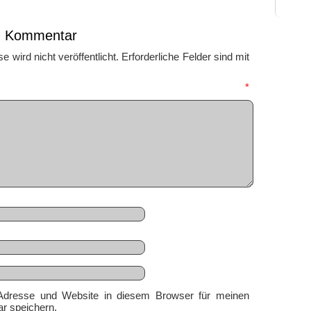
en Kommentar
 wird nicht veröffentlicht.
Erforderliche Felder sind mit
mmentar
*
Adresse und Website in diesem Browser für meinen
r speichern.