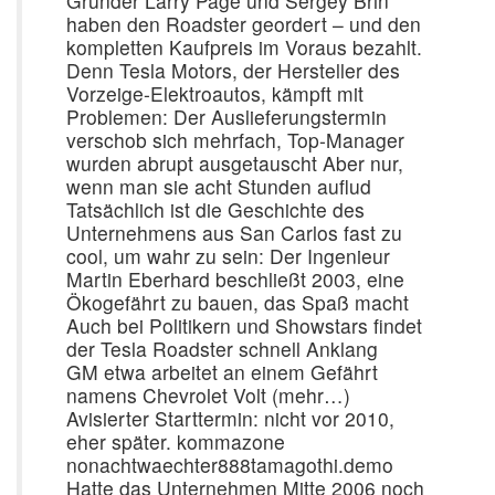
Gründer Larry Page und Sergey Brin
haben den Roadster geordert – und den
kompletten Kaufpreis im Voraus bezahlt.
Denn Tesla Motors, der Hersteller des
Vorzeige-Elektroautos, kämpft mit
Problemen: Der Auslieferungstermin
verschob sich mehrfach, Top-Manager
wurden abrupt ausgetauscht Aber nur,
wenn man sie acht Stunden auflud
Tatsächlich ist die Geschichte des
Unternehmens aus San Carlos fast zu
cool, um wahr zu sein: Der Ingenieur
Martin Eberhard beschließt 2003, eine
Ökogefährt zu bauen, das Spaß macht
Auch bei Politikern und Showstars findet
der Tesla Roadster schnell Anklang
GM etwa arbeitet an einem Gefährt
namens Chevrolet Volt (mehr…)
Avisierter Starttermin: nicht vor 2010,
eher später. kommazone
nonachtwaechter888tamagothi.demo
Hatte das Unternehmen Mitte 2006 noch