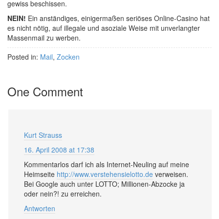
gewiss beschissen.
NEIN!
Ein anständiges, einigermaßen seriöses Online-Casino hat
es nicht nötig, auf illegale und asoziale Weise mit unverlangter
Massenmail zu werben.
Posted in:
Mail
,
Zocken
One Comment
Kurt Strauss
16. April 2008 at 17:38
Kommentarlos darf ich als Internet-Neuling auf meine
Heimseite
http://www.verstehensielotto.de
verweisen.
Bei Google auch unter LOTTO; Millionen-Abzocke ja
oder nein?! zu erreichen.
Antworten