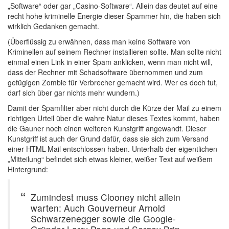
„Software“ oder gar „Casino-Software“. Allein das deutet auf eine
recht hohe kriminelle Energie dieser Spammer hin, die haben sich
wirklich Gedanken gemacht.
(Überflüssig zu erwähnen, dass man keine Software von
Kriminellen auf seinem Rechner installieren sollte. Man sollte nicht
einmal einen Link in einer Spam anklicken, wenn man nicht will,
dass der Rechner mit Schadsoftware übernommen und zum
gefügigen Zombie für Verbrecher gemacht wird. Wer es doch tut,
darf sich über gar nichts mehr wundern.)
Damit der Spamfilter aber nicht durch die Kürze der Mail zu einem
richtigen Urteil über die wahre Natur dieses Textes kommt, haben
die Gauner noch einen weiteren Kunstgriff angewandt. Dieser
Kunstgriff ist auch der Grund dafür, dass sie sich zum Versand
einer HTML-Mail entschlossen haben. Unterhalb der eigentlichen
„Mitteilung“ befindet sich etwas kleiner, weißer Text auf weißem
Hintergrund:
Zumindest muss Clooney nicht allein
warten: Auch Gouverneur Arnold
Schwarzenegger sowie die Google-