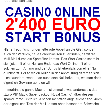
rüberwachsen lässt:
Hier erfreut nicht nur der fette rote Appell an die Gier, sondern
auch der Versuch, neue Schreibweisen zu erfinden, damit die
Müll-Mail durch die Spamfilter kommt. Das Wort Casino schreibt
sich jetzt mit einer Null am Ende, das Wort Online mit einer
solchen zum Anfang und der Bonus ist ebenfalls von einer Null
durchsetzt. Bei so vielen Nullen in der Anpreisung darf man sich
nicht wundern, wenn man auch eine Null bekommt, wo man doch
eigentlich Gewinne abholen will.
Immerhin, die ganze Machart ist einmal etwas anderes als das
„Euro VIP Magic Super Jackpot Royal Casino“, über dessen
spamdumme Texte ich ja schon mehrfach abgejaucht habe. Auch
der eigentliche Text der Mail kommt ohne besondere Schwäche