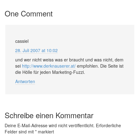
One Comment
cassiel
28. Juli 2007 at 10:02
und wer nicht weiss was er braucht und was nicht, dem
sei
http://www.derknauserer.at/
empfohlen. Die Seite ist
die Hölle für jeden Marketing-Fuzzi.
Antworten
Schreibe einen Kommentar
Deine E-Mail-Adresse wird nicht veröffentlicht.
Erforderliche
Felder sind mit
*
markiert