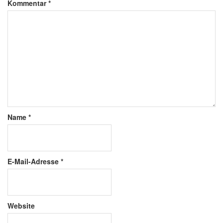
Kommentar
*
Name
*
E-Mail-Adresse
*
Website