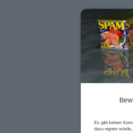
Bewe
Es gibt keinen Kom
dazu eignen würde, 