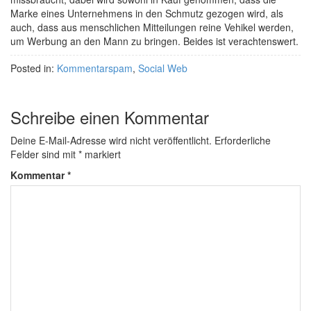
Marke eines Unternehmens in den Schmutz gezogen wird, als
auch, dass aus menschlichen Mitteilungen reine Vehikel werden,
um Werbung an den Mann zu bringen. Beides ist verachtenswert.
Posted in:
Kommentarspam
,
Social Web
Schreibe einen Kommentar
Deine E-Mail-Adresse wird nicht veröffentlicht.
Erforderliche
Felder sind mit
*
markiert
Kommentar
*