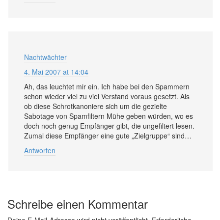
Nachtwächter
4. Mai 2007 at 14:04
Ah, das leuchtet mir ein. Ich habe bei den Spammern
schon wieder viel zu viel Verstand voraus gesetzt. Als
ob diese Schrotkanoniere sich um die gezielte
Sabotage von Spamfiltern Mühe geben würden, wo es
doch noch genug Empfänger gibt, die ungefiltert lesen.
Zumal diese Empfänger eine gute „Zielgruppe“ sind…
Antworten
Schreibe einen Kommentar