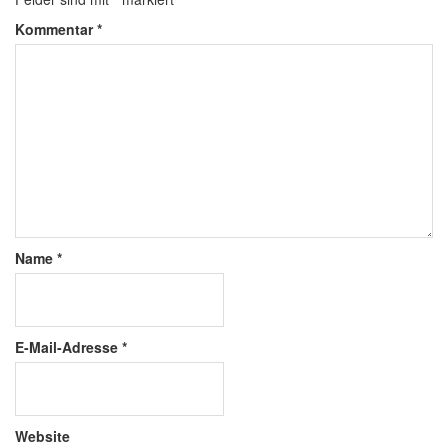
Kommentar
*
Name
*
E-Mail-Adresse
*
Website