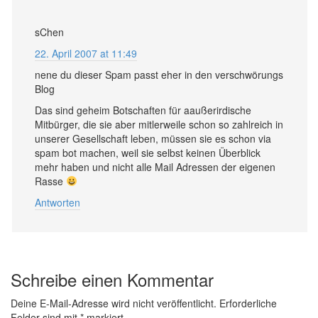
sChen
22. April 2007 at 11:49
nene du dieser Spam passt eher in den verschwörungs
Blog
Das sind geheim Botschaften für aaußerirdische
Mitbürger, die sie aber mitlerweile schon so zahlreich in
unserer Gesellschaft leben, müssen sie es schon via
spam bot machen, weil sie selbst keinen Überblick
mehr haben und nicht alle Mail Adressen der eigenen
Rasse
Antworten
Schreibe einen Kommentar
Deine E-Mail-Adresse wird nicht veröffentlicht.
Erforderliche
Felder sind mit
*
markiert