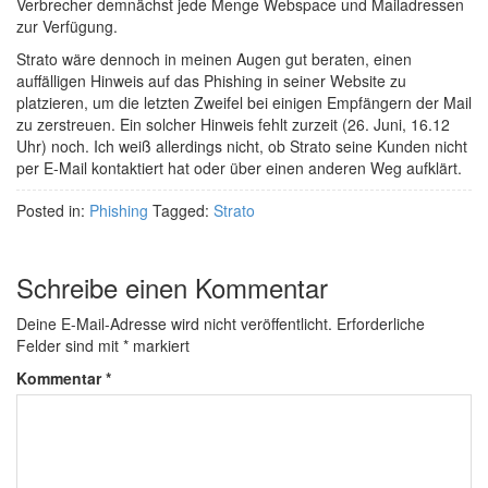
Verbrecher demnächst jede Menge Webspace und Mailadressen
zur Verfügung.
Strato wäre dennoch in meinen Augen gut beraten, einen
auffälligen Hinweis auf das Phishing in seiner Website zu
platzieren, um die letzten Zweifel bei einigen Empfängern der Mail
zu zerstreuen. Ein solcher Hinweis fehlt zurzeit (26. Juni, 16.12
Uhr) noch. Ich weiß allerdings nicht, ob Strato seine Kunden nicht
per E-Mail kontaktiert hat oder über einen anderen Weg aufklärt.
Posted in:
Phishing
Tagged:
Strato
Schreibe einen Kommentar
Deine E-Mail-Adresse wird nicht veröffentlicht.
Erforderliche
Felder sind mit
*
markiert
Kommentar
*