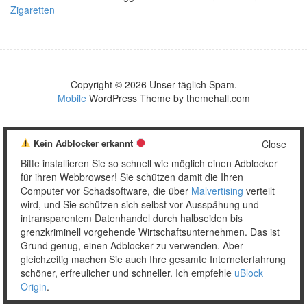
Zigaretten
Copyright © 2026 Unser täglich Spam.
Mobile
WordPress Theme by themehall.com
Kein Adblocker erkannt
Close
Bitte installieren Sie so schnell wie möglich einen Adblocker
für ihren Webbrowser! Sie schützen damit die Ihren
Computer vor Schadsoftware, die über
Malvertising
verteilt
wird, und Sie schützen sich selbst vor Ausspähung und
intransparentem Datenhandel durch halbseiden bis
grenzkriminell vorgehende Wirtschaftsunternehmen. Das ist
Grund genug, einen Adblocker zu verwenden. Aber
gleichzeitig machen Sie auch Ihre gesamte Interneterfahrung
schöner, erfreulicher und schneller. Ich empfehle
uBlock
Origin
.