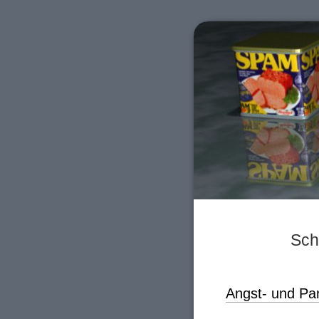
Sch
Angst- und Pa