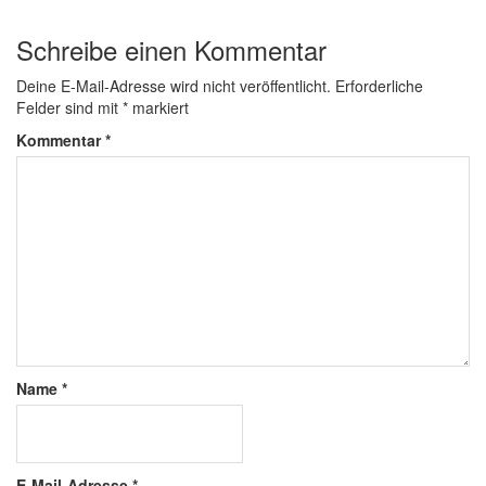
Schreibe einen Kommentar
Deine E-Mail-Adresse wird nicht veröffentlicht.
Erforderliche
Felder sind mit
*
markiert
Kommentar
*
Name
*
E-Mail-Adresse
*