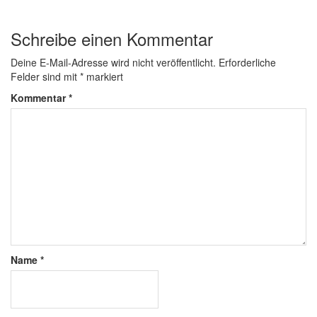
Schreibe einen Kommentar
Deine E-Mail-Adresse wird nicht veröffentlicht.
Erforderliche
Felder sind mit
*
markiert
Kommentar
*
Name
*