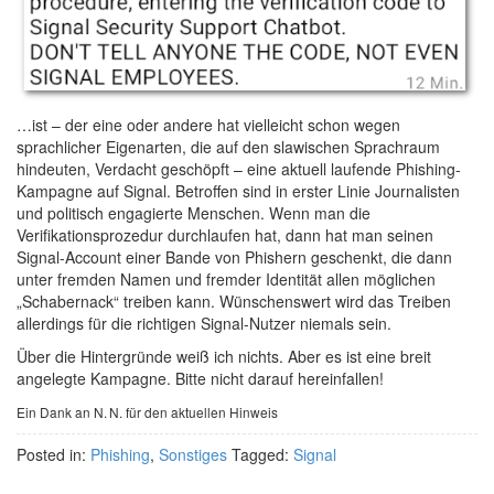
…ist – der eine oder andere hat vielleicht schon wegen
sprachlicher Eigenarten, die auf den slawischen Sprachraum
hindeuten, Verdacht geschöpft – eine aktuell laufende Phishing-
Kampagne auf Signal. Betroffen sind in erster Linie Journalisten
und politisch engagierte Menschen. Wenn man die
Verifikationsprozedur durchlaufen hat, dann hat man seinen
Signal-Account einer Bande von Phishern geschenkt, die dann
unter fremden Namen und fremder Identität allen möglichen
„Schabernack“ treiben kann. Wünschenswert wird das Treiben
allerdings für die richtigen Signal-Nutzer niemals sein.
Über die Hintergründe weiß ich nichts. Aber es ist eine breit
angelegte Kampagne. Bitte nicht darauf hereinfallen!
Ein Dank an N. N. für den aktuellen Hinweis
Posted in:
Phishing
,
Sonstiges
Tagged:
Signal