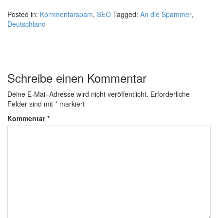
Posted in:
Kommentarspam
,
SEO
Tagged:
An die Spammer
,
Deutschland
Schreibe einen Kommentar
Deine E-Mail-Adresse wird nicht veröffentlicht.
Erforderliche
Felder sind mit
*
markiert
Kommentar
*