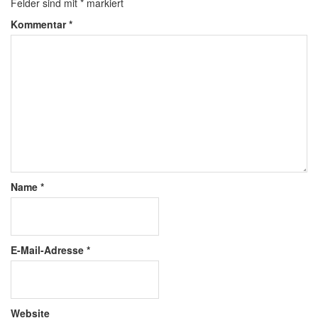
Felder sind mit
*
markiert
Kommentar
*
Name
*
E-Mail-Adresse
*
Website