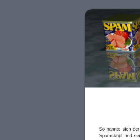
So nannte sich der
Spamskript und sei