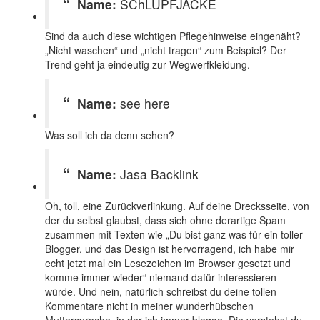
Name:
SChLUPFJACKE
Sind da auch diese wichtigen Pflegehinweise eingenäht?
„Nicht waschen“ und „nicht tragen“ zum Beispiel? Der
Trend geht ja eindeutig zur Wegwerfkleidung.
Name:
see here
Was soll ich da denn sehen?
Name:
Jasa Backlink
Oh, toll, eine Zurückverlinkung. Auf deine Drecksseite, von
der du selbst glaubst, dass sich ohne derartige Spam
zusammen mit Texten wie „Du bist ganz was für ein toller
Blogger, und das Design ist hervorragend, ich habe mir
echt jetzt mal ein Lesezeichen im Browser gesetzt und
komme immer wieder“ niemand dafür interessieren
würde. Und nein, natürlich schreibst du deine tollen
Kommentare nicht in meiner wunderhübschen