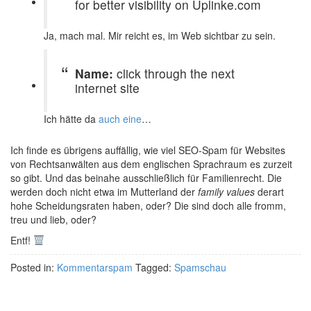
for better visibility on Uplinke.com
Ja, mach mal. Mir reicht es, im Web sichtbar zu sein.
Name:
click through the next
internet site
Ich hätte da
auch eine
…
Ich finde es übrigens auffällig, wie viel SEO-Spam für Websites
von Rechtsanwälten aus dem englischen Sprachraum es zurzeit
so gibt. Und das beinahe ausschließlich für Familienrecht. Die
werden doch nicht etwa im Mutterland der
family values
derart
hohe Scheidungsraten haben, oder? Die sind doch alle fromm,
treu und lieb, oder?
Entf!
Posted in:
Kommentarspam
Tagged:
Spamschau