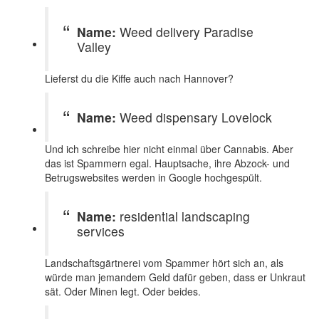
Name:
Weed delivery Paradise
Valley
Lieferst du die Kiffe auch nach Hannover?
Name:
Weed dispensary Lovelock
Und ich schreibe hier nicht einmal über Cannabis. Aber
das ist Spammern egal. Hauptsache, ihre Abzock- und
Betrugswebsites werden in Google hochgespült.
Name:
residential landscaping
services
Landschaftsgärtnerei vom Spammer hört sich an, als
würde man jemandem Geld dafür geben, dass er Unkraut
sät. Oder Minen legt. Oder beides.