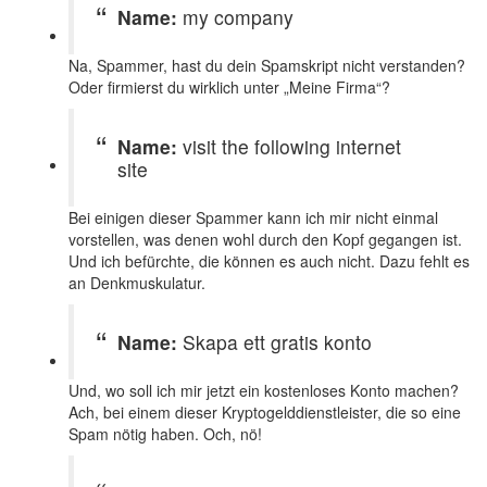
Name:
my company
Na, Spammer, hast du dein Spamskript nicht verstanden?
Oder firmierst du wirklich unter „Meine Firma“?
Name:
visit the following internet
site
Bei einigen dieser Spammer kann ich mir nicht einmal
vorstellen, was denen wohl durch den Kopf gegangen ist.
Und ich befürchte, die können es auch nicht. Dazu fehlt es
an Denkmuskulatur.
Name:
Skapa ett gratis konto
Und, wo soll ich mir jetzt ein kostenloses Konto machen?
Ach, bei einem dieser Kryptogelddienstleister, die so eine
Spam nötig haben. Och, nö!