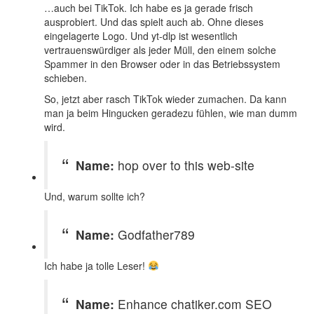
…auch bei TikTok. Ich habe es ja gerade frisch
ausprobiert. Und das spielt auch ab. Ohne dieses
eingelagerte Logo. Und yt-dlp ist wesentlich
vertrauenswürdiger als jeder Müll, den einem solche
Spammer in den Browser oder in das Betriebssystem
schieben.
So, jetzt aber rasch TikTok wieder zumachen. Da kann
man ja beim Hingucken geradezu fühlen, wie man dumm
wird.
Name:
hop over to this web-site
Und, warum sollte ich?
Name:
Godfather789
Ich habe ja tolle Leser!
Name:
Enhance chatiker.com SEO