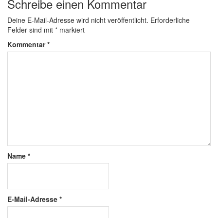
Schreibe einen Kommentar
Deine E-Mail-Adresse wird nicht veröffentlicht.
Erforderliche
Felder sind mit
*
markiert
Kommentar
*
Name
*
E-Mail-Adresse
*