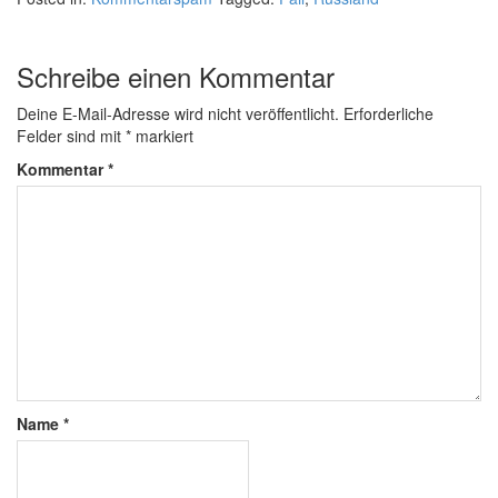
Schreibe einen Kommentar
Deine E-Mail-Adresse wird nicht veröffentlicht.
Erforderliche
Felder sind mit
*
markiert
Kommentar
*
Name
*