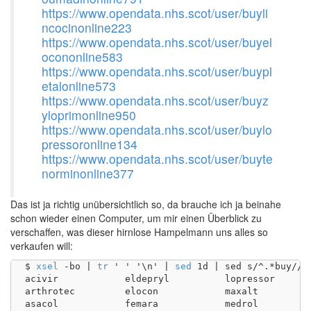
https://www.opendata.nhs.scot/user/buyli
ncocinonline223
https://www.opendata.nhs.scot/user/buyel
ocononline583
https://www.opendata.nhs.scot/user/buypl
etalonline573
https://www.opendata.nhs.scot/user/buyz
yloprimonline950
https://www.opendata.nhs.scot/user/buylo
pressoronline134
https://www.opendata.nhs.scot/user/buyte
norminonline377
Das ist ja richtig unübersichtlich so, da brauche ich ja beinahe
schon wieder einen Computer, um mir einen Überblick zu
verschaffen, was dieser hirnlose Hampelmann uns alles so
verkaufen will:
$ 
xsel
 -bo | 
tr
 ' ' '\n' | 
sed
 1d | sed s/^.*buy// 
acivir		  eldepryl	    lopressor	      rumalaya

arthrotec	  elocon	    maxalt	      sominex

asacol		  femara	    medrol	      tenormin
