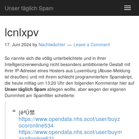
Unser täglich Spam
TOG
NAVI
lcnlxpv
17. Juni 2024
by
Nachtwächter
Leave a Comment
So nannte sich die völlig unterbelichtete und in ihrer
Intelligenzverwendung nicht besonders ambitionierte Gestalt mit
ihrer IP-Adresse eines Hosters aus Luxemburg (Abuse-Meldung
ist draußen) und mit ihrem schlecht programmiertem Spamskript,
die heute mittag um 13:20 Uhr den folgenden Kommentar hier auf
Unser täglich Spam
ablegen wollte, aber wegen der eigenen
Dummheit am Spamfilter scheiterte:
{êªÜ禁
https://www.opendata.nhs.scot/user/buyz
ocoronline534
https://www.opendata.nhs.scot/user/buym
axaltonline521