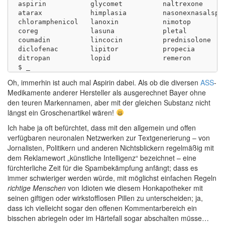
aspirin		  glycomet	    naltrexone	      trileptal

atarax		  himplasia	    nasonexnasalspray wellbutrin

chloramphenicol	  lanoxin	    nimotop	      zenegra

coreg		  lasuna	    pletal	      zithromax

coumadin	  lincocin	    prednisolone      zocor

diclofenac	  lipitor	    propecia	      zyloprim

ditropan	  lopid		    remeron	      zyvox

Oh, immerhin ist auch mal Aspirin dabei. Als ob die diversen
ASS
-
Medikamente anderer Hersteller als ausgerechnet Bayer ohne
den teuren Markennamen, aber mit der gleichen Substanz nicht
längst ein Groschenartikel wären!
Ich habe ja oft befürchtet, dass mit den allgemein und offen
verfügbaren neuronalen Netzwerken zur Textgenerierung – von
Jornalisten, Politikern und anderen Nichtsblickern regelmäßig mit
dem Reklamewort „künstliche Intelligenz“ bezeichnet – eine
fürchterliche Zeit für die Spambekämpfung anfängt; dass es
immer schwieriger werden würde, mit möglichst einfachen Regeln
richtige Menschen
von Idioten wie diesem Honkapotheker mit
seinen giftigen oder wirkstofflosen Pillen zu unterscheiden; ja,
dass ich vielleicht sogar den offenen Kommentarbereich ein
bisschen abriegeln oder im Härtefall sogar abschalten müsse…