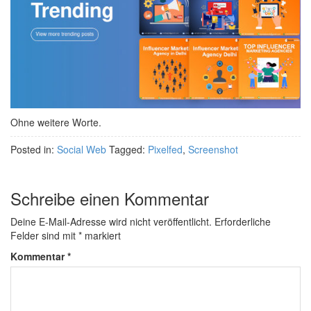
Ohne weitere Worte.
Posted in:
Social Web
Tagged:
Pixelfed
,
Screenshot
Schreibe einen Kommentar
Deine E-Mail-Adresse wird nicht veröffentlicht.
Erforderliche
Felder sind mit
*
markiert
Kommentar
*