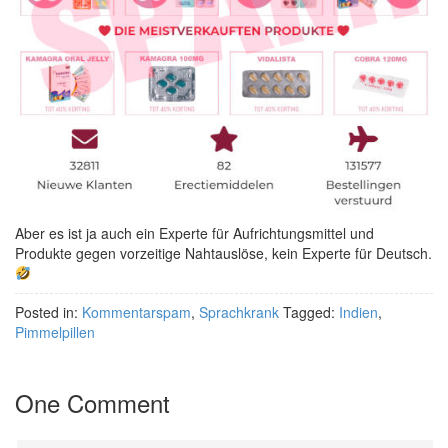
Aber es ist ja auch ein Experte für Aufrichtungsmittel und
Produkte gegen vorzeitige Nahtauslöse, kein Experte für Deutsch.
Posted in:
Kommentarspam
,
Sprachkrank
Tagged:
Indien
,
Pimmelpillen
One Comment