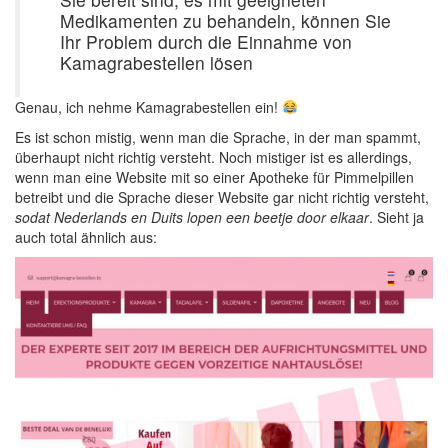
Medikamenten zu behandeln, können Sie
Ihr Problem durch die Einnahme von
Kamagrabestellen lösen
Genau, ich nehme Kamagrabestellen ein!
Es ist schon mistig, wenn man die Sprache, in der man spammt,
überhaupt nicht richtig versteht. Noch mistiger ist es allerdings,
wenn man eine Website mit so einer Apotheke für Pimmelpillen
betreibt und die Sprache dieser Website gar nicht richtig versteht,
sodat Nederlands en Duits lopen een beetje door elkaar
. Sieht ja
auch total ähnlich aus: