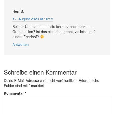
Herr B.
12. August 2023 at 16:53
Bei der Überschrift musste ich kurz nachdenken. –
Grabestellen? Ist das ein Jobangebot, vielleicht auf
einem Friedhof?
Antworten
Schreibe einen Kommentar
Deine E-Mail-Adresse wird nicht veröffentlicht.
Erforderliche
Felder sind mit
*
markiert
Kommentar
*