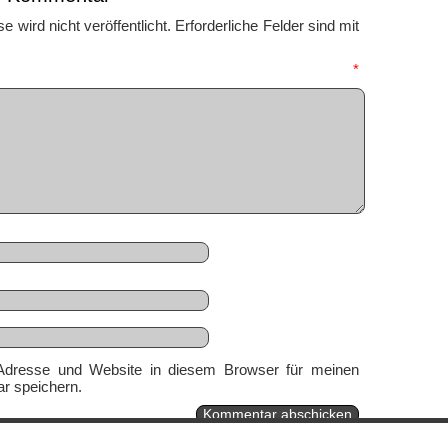
 wird nicht veröffentlicht.
Erforderliche Felder sind mit
mmentar
*
Adresse und Website in diesem Browser für meinen
r speichern.