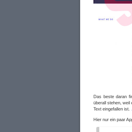
Das beste daran fin
überall stehen, weil
Text eingefallen ist.
Hier nur ein paar A