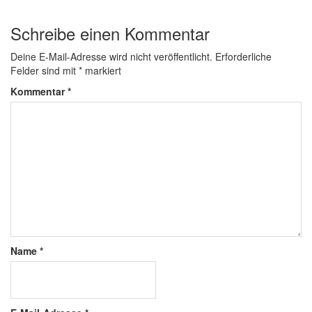
Schreibe einen Kommentar
Deine E-Mail-Adresse wird nicht veröffentlicht.
Erforderliche
Felder sind mit
*
markiert
Kommentar
*
Name
*