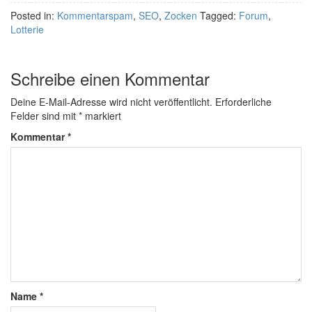
Posted in:
Kommentarspam
,
SEO
,
Zocken
Tagged:
Forum
,
Lotterie
Schreibe einen Kommentar
Deine E-Mail-Adresse wird nicht veröffentlicht.
Erforderliche
Felder sind mit
*
markiert
Kommentar
*
Name
*