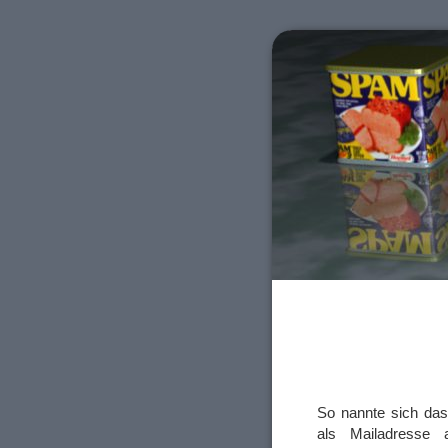
So nannte sich da
als Mailadresse