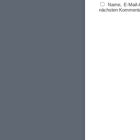
Name, E-Mail-
nächsten Kommenta