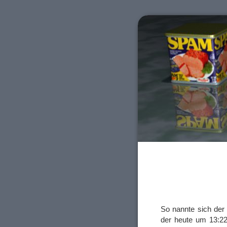
So nannte sich der
der heute um 13:2