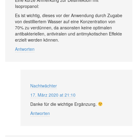
Isopropanol:
Es ist wichtig, dieses vor der Anwendung durch Zugabe
von destilliertem Wasser auf eine Konzentration von
70% zu verdünnen, da ansonsten keine optimalen
antibakteriellen, antiviralen und antimykotischen Effekte
erzielt werden können.
Antworten
Nachtwächter
17. März 2020 at 21:10
Danke für die wichtige Ergänzung.
Antworten