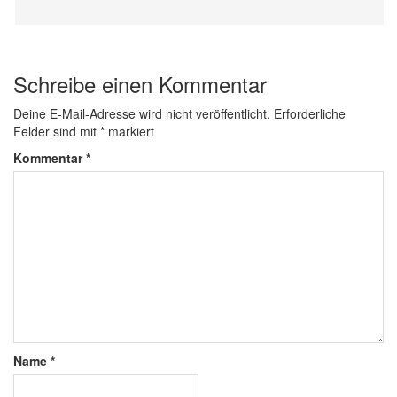
Schreibe einen Kommentar
Deine E-Mail-Adresse wird nicht veröffentlicht.
Erforderliche
Felder sind mit
*
markiert
Kommentar
*
Name
*