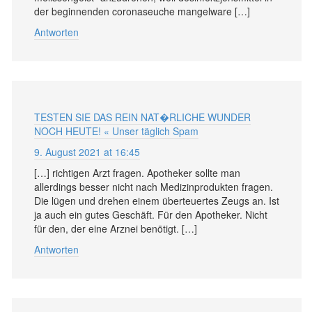
der beginnenden coronaseuche mangelware […]
Antworten
TESTEN SIE DAS REIN NAT�RLICHE WUNDER
NOCH HEUTE! « Unser täglich Spam
9. August 2021 at 16:45
[…] richtigen Arzt fragen. Apotheker sollte man
allerdings besser nicht nach Medizinprodukten fragen.
Die lügen und drehen einem überteuertes Zeugs an. Ist
ja auch ein gutes Geschäft. Für den Apotheker. Nicht
für den, der eine Arznei benötigt. […]
Antworten