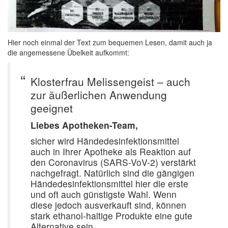
Hier noch einmal der Text zum bequemen Lesen, damit auch ja
die angemessene Übelkeit aufkommt:
Klosterfrau Melissengeist – auch
zur äußerlichen Anwendung
geeignet
Liebes Apotheken-Team,
sicher wird Händedesinfektionsmittel
auch in Ihrer Apotheke als Reaktion auf
den Coronavirus (SARS-VoV-2) verstärkt
nachgefragt. Natürlich sind die gängigen
Händedesinfektionsmittel hier die erste
und oft auch günstigste Wahl. Wenn
diese jedoch ausverkauft sind, können
stark ethanol-haltige Produkte eine gute
Alternative sein.