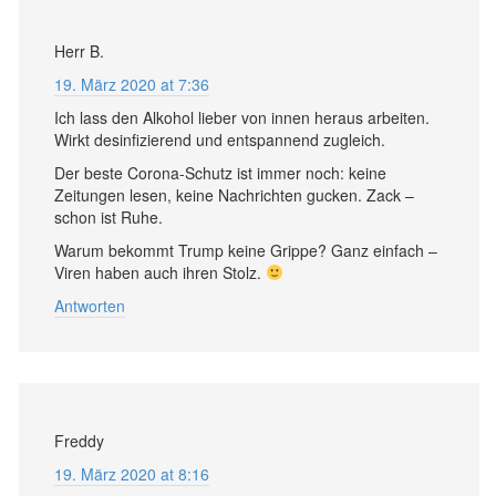
Herr B.
19. März 2020 at 7:36
Ich lass den Alkohol lieber von innen heraus arbeiten.
Wirkt desinfizierend und entspannend zugleich.
Der beste Corona-Schutz ist immer noch: keine
Zeitungen lesen, keine Nachrichten gucken. Zack –
schon ist Ruhe.
Warum bekommt Trump keine Grippe? Ganz einfach –
Viren haben auch ihren Stolz.
Antworten
Freddy
19. März 2020 at 8:16