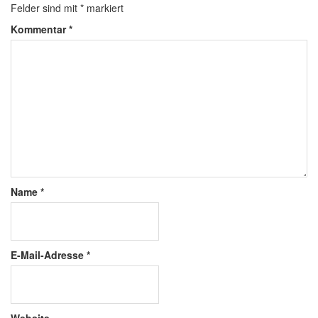
Felder sind mit
*
markiert
Kommentar
*
Name
*
E-Mail-Adresse
*
Website