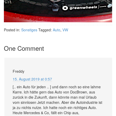
Posted in:
Sonstiges
Tagged:
Auto
,
VW
One Comment
Freddy
15. August 2019 at 0:57
[.. ein Auto für jeden .. ] und dann noch so eine lahme
Karre. Ich hätte gern das Auto von DocBrown, aus
zurück in die Zukunft, dann könnte man mal Urlaub
vom sinnlosen Jetzt machen. Aber die Autoindustrie ist
ja zu nichts nutze. Ich hatte noch ein richtiges Auto.
Heute Mercedes & Co, fällt ein Chip aus,