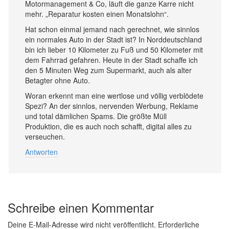
Motormanagement & Co, läuft die ganze Karre nicht
mehr. „Reparatur kosten einen Monatslohn“.
Hat schon einmal jemand nach gerechnet, wie sinnlos
ein normales Auto in der Stadt ist? In Norddeutschland
bin ich lieber 10 Kilometer zu Fuß und 50 Kilometer mit
dem Fahrrad gefahren. Heute in der Stadt schaffe ich
den 5 Minuten Weg zum Supermarkt, auch als alter
Betagter ohne Auto.
Woran erkennt man eine wertlose und völlig verblödete
Spezi? An der sinnlos, nervenden Werbung, Reklame
und total dämlichen Spams. Die größte Müll
Produktion, die es auch noch schafft, digital alles zu
verseuchen.
Antworten
Schreibe einen Kommentar
Deine E-Mail-Adresse wird nicht veröffentlicht.
Erforderliche