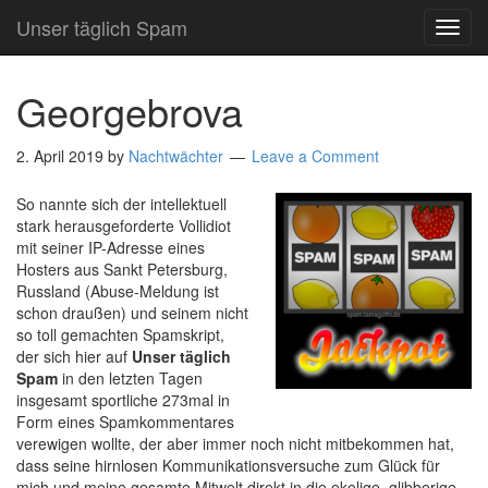
Unser täglich Spam
TOG
NAVI
Georgebrova
2. April 2019
by
Nachtwächter
Leave a Comment
So nannte sich der intellektuell
stark herausgeforderte Vollidiot
mit seiner IP-Adresse eines
Hosters aus Sankt Petersburg,
Russland (Abuse-Meldung ist
schon draußen) und seinem nicht
so toll gemachten Spamskript,
der sich hier auf
Unser täglich
Spam
in den letzten Tagen
insgesamt sportliche 273mal in
Form eines Spamkommentares
verewigen wollte, der aber immer noch nicht mitbekommen hat,
dass seine hirnlosen Kommunikationsversuche zum Glück für
mich und meine gesamte Mitwelt direkt in die ekelige, glibberige