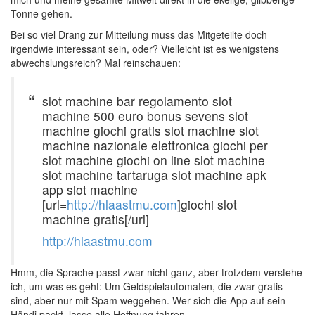
Tonne gehen.
Bei so viel Drang zur Mitteilung muss das Mitgeteilte doch
irgendwie interessant sein, oder? Vielleicht ist es wenigstens
abwechslungsreich? Mal reinschauen:
slot machine bar regolamento slot
machine 500 euro bonus sevens slot
machine giochi gratis slot machine slot
machine nazionale elettronica giochi per
slot machine giochi on line slot machine
slot machine tartaruga slot machine apk
app slot machine
[url=
http://hlaastmu.com
]giochi slot
machine gratis[/url]
http://hlaastmu.com
Hmm, die Sprache passt zwar nicht ganz, aber trotzdem verstehe
ich, um was es geht: Um Geldspielautomaten, die zwar gratis
sind, aber nur mit Spam weggehen. Wer sich die App auf sein
Händi packt, lasse alle Hoffnung fahren.