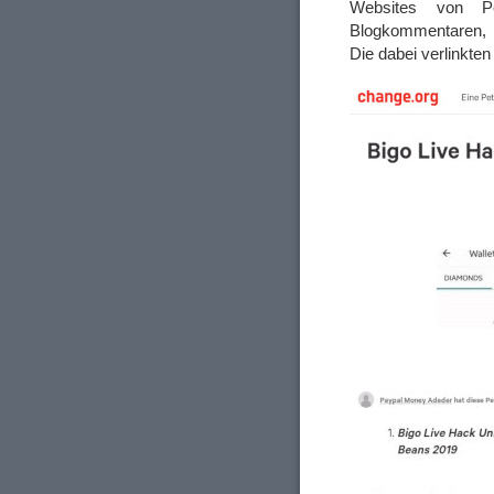
Websites von Pe
Blogkommentaren, E
Die dabei verlinkten