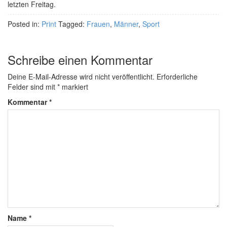
letzten Freitag.
Posted in:
Print
Tagged:
Frauen
,
Männer
,
Sport
Schreibe einen Kommentar
Deine E-Mail-Adresse wird nicht veröffentlicht.
Erforderliche
Felder sind mit
*
markiert
Kommentar
*
Name
*