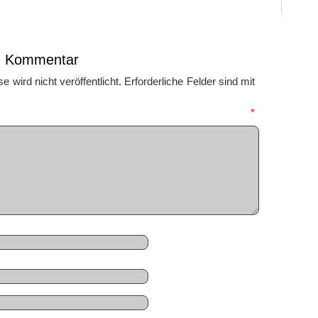
en Kommentar
 wird nicht veröffentlicht.
Erforderliche Felder sind mit
mmentar
*