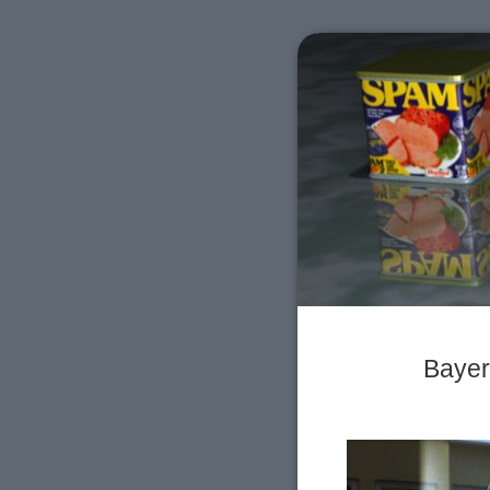
Bayer