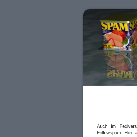
Auch im Fedivers
Followspam. Hier al