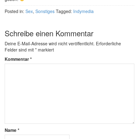
Posted in:
Sex
,
Sonstiges
Tagged:
Indymedia
Schreibe einen Kommentar
Deine E-Mail-Adresse wird nicht veröffentlicht.
Erforderliche
Felder sind mit
*
markiert
Kommentar
*
Name
*