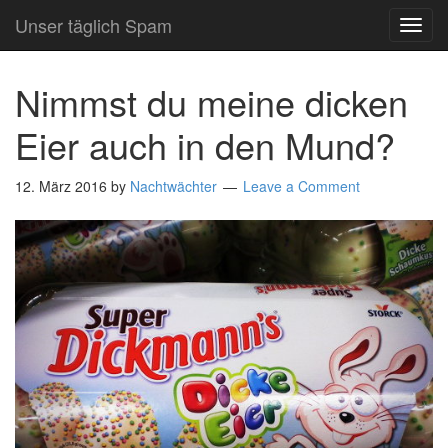
Unser täglich Spam
TOG
NAVI
Nimmst du meine dicken
Eier auch in den Mund?
12. März 2016
by
Nachtwächter
Leave a Comment