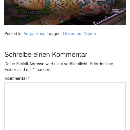
Posted in:
Verpackung
Tagged:
Dickmann
,
Ostern
Schreibe einen Kommentar
Deine E-Mail-Adresse wird nicht veröffentlicht.
Erforderliche
Felder sind mit
*
markiert
Kommentar
*