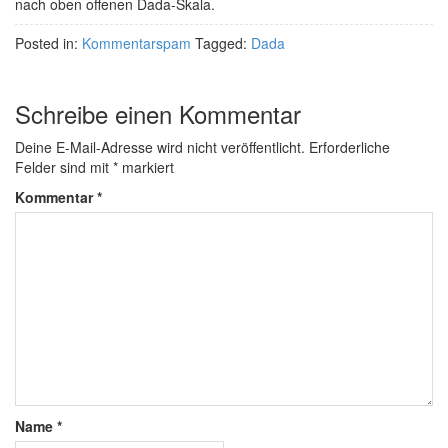
nach oben offenen Dada-Skala.
Posted in:
Kommentarspam
Tagged:
Dada
Schreibe einen Kommentar
Deine E-Mail-Adresse wird nicht veröffentlicht.
Erforderliche
Felder sind mit
*
markiert
Kommentar
*
Name
*