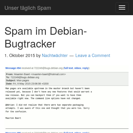
Unser täglich Spam
TOG
NAVI
Spam im Debian-
Bugtracker
1. Oktober 2015
by
Nachtwächter
Leave a Comment