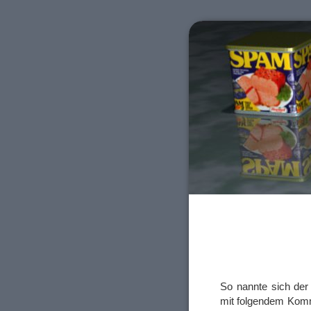
So nannte sich der 
mit folgendem Komm