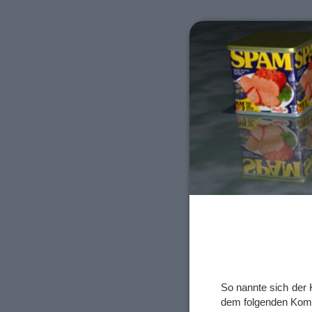
So nannte sich der
dem folgenden Kom