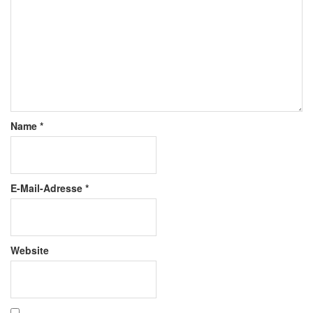
Name
*
E-Mail-Adresse
*
Website