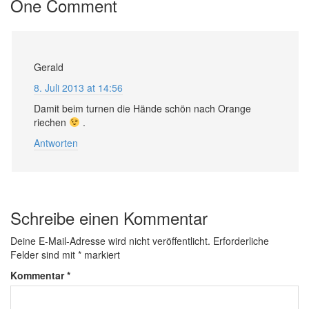
One Comment
Gerald
8. Juli 2013 at 14:56
Damit beim turnen die Hände schön nach Orange
riechen
.
Antworten
Schreibe einen Kommentar
Deine E-Mail-Adresse wird nicht veröffentlicht.
Erforderliche
Felder sind mit
*
markiert
Kommentar
*