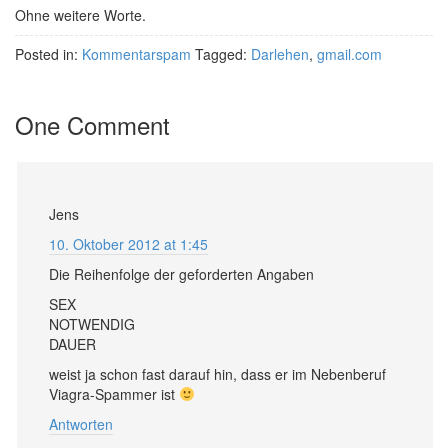
Ohne weitere Worte.
Posted in:
Kommentarspam
Tagged:
Darlehen
,
gmail.com
One Comment
Jens
10. Oktober 2012 at 1:45
Die Reihenfolge der geforderten Angaben
SEX
NOTWENDIG
DAUER
weist ja schon fast darauf hin, dass er im Nebenberuf
Viagra-Spammer ist
Antworten