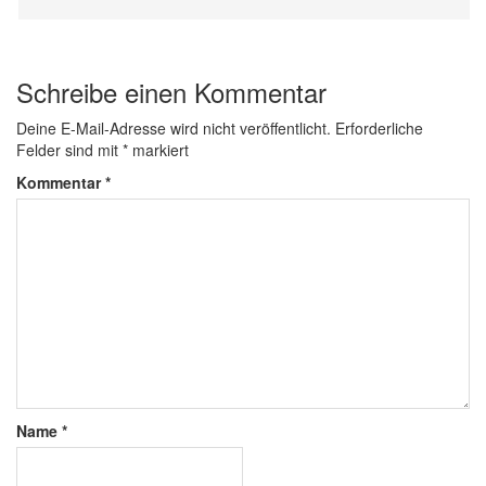
Schreibe einen Kommentar
Deine E-Mail-Adresse wird nicht veröffentlicht.
Erforderliche
Felder sind mit
*
markiert
Kommentar
*
Name
*