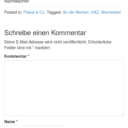
Nachtwächter
Posted in:
Plakat & Co.
Tagged:
An die Werber
,
HAZ
,
Werbetafel
Schreibe einen Kommentar
Deine E-Mail-Adresse wird nicht veröffentlicht.
Erforderliche
Felder sind mit
*
markiert
Kommentar
*
Name
*