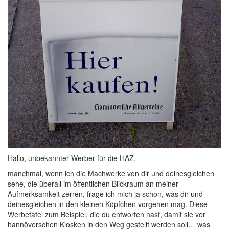
Hallo, unbekannter Werber für die HAZ,
manchmal, wenn ich die Machwerke von dir und deinesgleichen
sehe, die überall im öffentlichen Blickraum an meiner
Aufmerksamkeit zerren, frage ich mich ja schon, was dir und
deinesgleichen in den kleinen Köpfchen vorgehen mag. Diese
Werbetafel zum Beispiel, die du entworfen hast, damit sie vor
hannöverschen Kiosken in den Weg gestellt werden soll… was