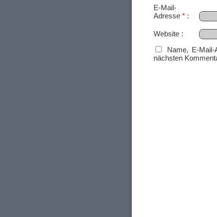
E-Mail-
Adresse
*
Website
Name, E-Mail-
nächsten Kommenta