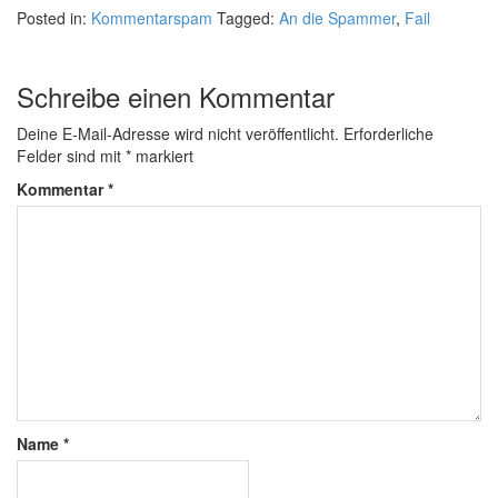
Posted in:
Kommentarspam
Tagged:
An die Spammer
,
Fail
Schreibe einen Kommentar
Deine E-Mail-Adresse wird nicht veröffentlicht.
Erforderliche
Felder sind mit
*
markiert
Kommentar
*
Name
*