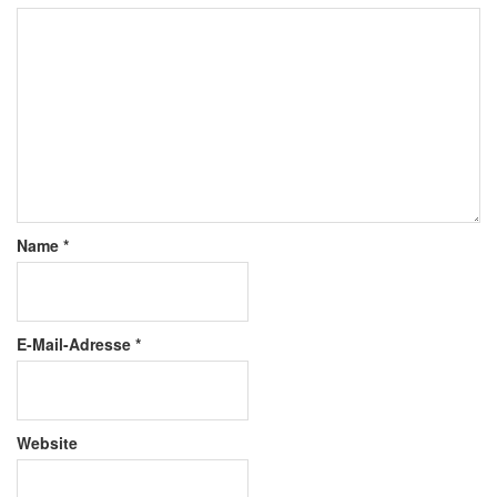
Name
*
E-Mail-Adresse
*
Website