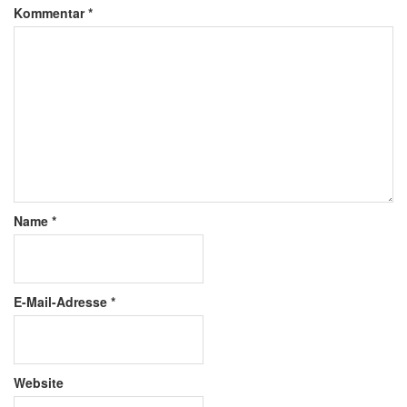
Kommentar
*
Name
*
E-Mail-Adresse
*
Website