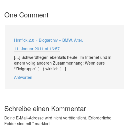
One Comment
Hirnfick 2.0 » Blogarchiv » BMW, Alter.
11. Januar 2011 at 16:57
[…] Schwerdtfeger, ebenfalls heute, im Internet und in
einem völlig anderen Zusammenhang: Wenn eure
“Zielgruppe” (…) wirklich […]
Antworten
Schreibe einen Kommentar
Deine E-Mail-Adresse wird nicht veröffentlicht.
Erforderliche
Felder sind mit
*
markiert