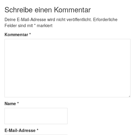
Schreibe einen Kommentar
Deine E-Mail-Adresse wird nicht veröffentlicht.
Erforderliche
Felder sind mit
*
markiert
Kommentar
*
Name
*
E-Mail-Adresse
*