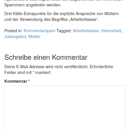
Spammern angeboten werden.
Drei Kälte-Extrapunkte für die explizite Ansprache von Müttern
und der Verwendung des Begriffes „Arbeiterklasse“.
Posted in:
Kommentarspam
Tagged:
Arbeiterklasse
,
Heimarbeit
,
Jobangebot
,
Mütter
Schreibe einen Kommentar
Deine E-Mail-Adresse wird nicht veröffentlicht.
Erforderliche
Felder sind mit
*
markiert
Kommentar
*